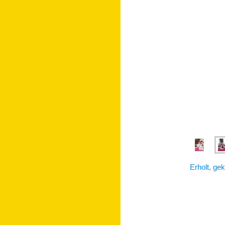
Erholt, ge